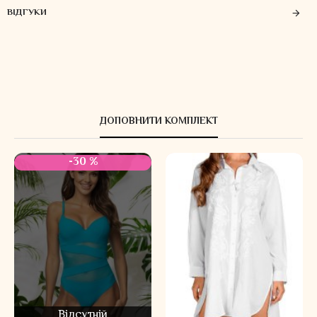
ВІДГУКИ
ДОПОВНИТИ КОМПЛЕКТ
-30 %
Відсутній