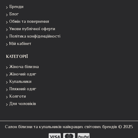
Бренди
Блог
Обмін та повернення
Умови публічної оферти
Політика конфіденційності
Мій кабінет
КАТЕГОРІЇ
Жіноча білизна
Жіночий одяг
Купальники
Пляжний одяг
Колготи
Для чоловіків
Салон білизни та купальників найкращих світових брендів © 2025