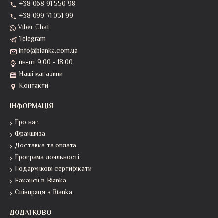
+38 068 91 550 98
+38 099 71 031 99
Viber Chat
Telegram
info@bianka.com.ua
пн-пт 9:00 - 18:00
Наші магазини
Контакти
ІНФОРМАЦІЯ
Про нас
Франшиза
Доставка та оплата
Програма лояльності
Подарункові сертифікати
Вакансії в Bianka
Співпраця з Bianka
ДОДАТКОВО