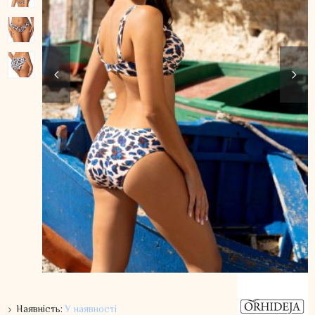
Наявність:
У наявності