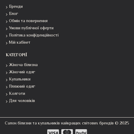
Бренди
Блог
Обмін та повернення
Умови публічної оферти
Політика конфіденційності
Мій кабінет
КАТЕГОРІЇ
Жіноча білизна
Жіночий одяг
Купальники
Пляжний одяг
Колготи
Для чоловіків
Салон білизни та купальників найкращих світових брендів © 2025