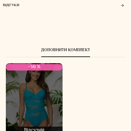
ВІДГУКИ
ДОПОВНИТИ КОМПЛЕКТ
-30 %
Відсутній