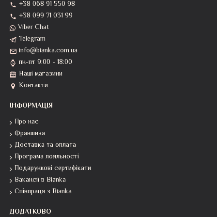
+38 068 91 550 98
+38 099 71 031 99
Viber Chat
Telegram
info@bianka.com.ua
пн-пт 9:00 - 18:00
Наші магазини
Контакти
ІНФОРМАЦІЯ
Про нас
Франшиза
Доставка та оплата
Програма лояльності
Подарункові сертифікати
Вакансії в Bianka
Співпраця з Bianka
ДОДАТКОВО