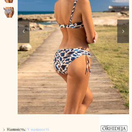
Наявність:
У наявності