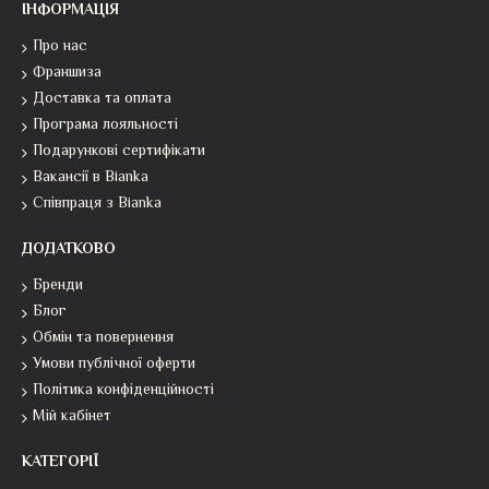
ІНФОРМАЦІЯ
Про нас
Франшиза
Доставка та оплата
Програма лояльності
Подарункові сертифікати
Вакансії в Bianka
Співпраця з Bianka
ДОДАТКОВО
Бренди
Блог
Обмін та повернення
Умови публічної оферти
Політика конфіденційності
Мій кабінет
КАТЕГОРІЇ