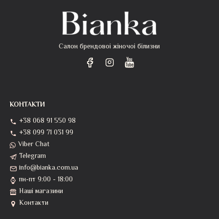
Салон брендовоі жіночоі білизни
КОНТАКТИ
+38 068 91 550 98
+38 099 71 031 99
Viber Chat
Telegram
info@bianka.com.ua
пн-пт 9:00 - 18:00
Наші магазини
Контакти