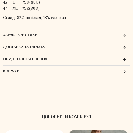
42
L
75D(80C)
44
XL
75E(80D)
Склад: 82% поліамід, 18% еластан
ХАРАКТЕРИСТИКИ
ДОСТАВКА ТА ОПЛАТА
ОБМІН ТА ПОВЕРНЕННЯ
ВІДГУКИ
ДОПОВНИТИ КОМПЛЕКТ