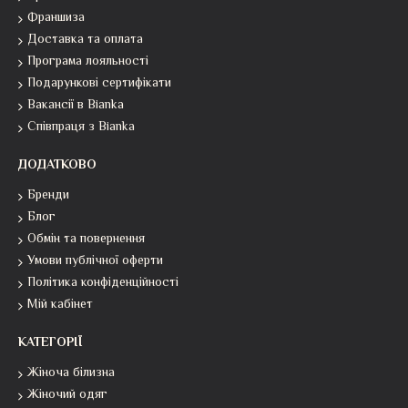
Франшиза
Доставка та оплата
Програма лояльності
Подарункові сертифікати
Вакансії в Bianka
Співпраця з Bianka
ДОДАТКОВО
Бренди
Блог
Обмін та повернення
Умови публічної оферти
Політика конфіденційності
Мій кабінет
КАТЕГОРІЇ
Жіноча білизна
Жіночий одяг