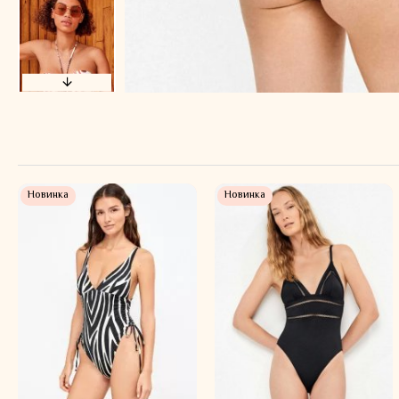
Новинка
Новинка