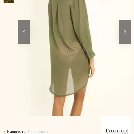
Наявність:
У наявності