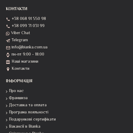
КОНТАКТИ
+38 068 91 550 98
+38 099 71 031 99
Viber Chat
Telegram
info@bianka.com.ua
пн-пт 9:00 - 18:00
Наші магазини
Контакти
ІНФОРМАЦІЯ
Про нас
Франшиза
Доставка та оплата
Програма лояльності
Подарункові сертифікати
Вакансії в Bianka