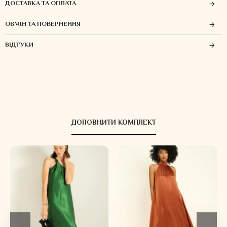
ДОСТАВКА ТА ОПЛАТА
ОБМІН ТА ПОВЕРНЕННЯ
ВІДГУКИ
ДОПОВНИТИ КОМПЛЕКТ