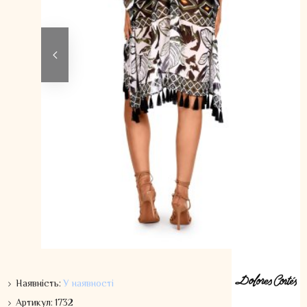
Наявність:
У наявності
Артикул:
1732