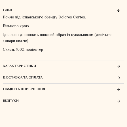
ОПИС
Пончо від іспанського бренду Dolores Cortes.
Вільного крою.
Ідеально доповнить пляжний образ із купальником (дивіться
товари нижче)
Склад: 100% поліестер
ХАРАКТЕРИСТИКИ
ДОСТАВКА ТА ОПЛАТА
ОБМІН ТА ПОВЕРНЕННЯ
ВІДГУКИ