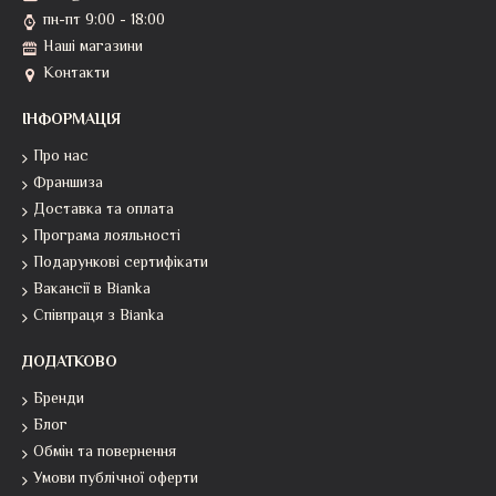
пн-пт 9:00 - 18:00
Наші магазини
Контакти
ІНФОРМАЦІЯ
Про нас
Франшиза
Доставка та оплата
Програма лояльності
Подарункові сертифікати
Вакансії в Bianka
Співпраця з Bianka
ДОДАТКОВО
Бренди
Блог
Обмін та повернення
Умови публічної оферти