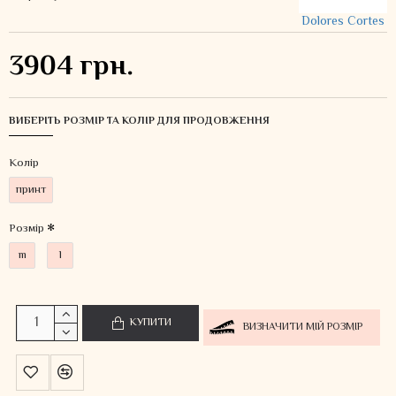
Dolores Cortes
3904 грн.
ВИБЕРІТЬ РОЗМІР ТА КОЛІР ДЛЯ ПРОДОВЖЕННЯ
Колiр
принт
Розмір
m
l
КУПИТИ
ВИЗНАЧИТИ МІЙ РОЗМІР