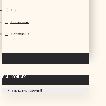
Блог
Побажання
Порівняння
ВАШ КОШИК
Ваш кошик порожній!