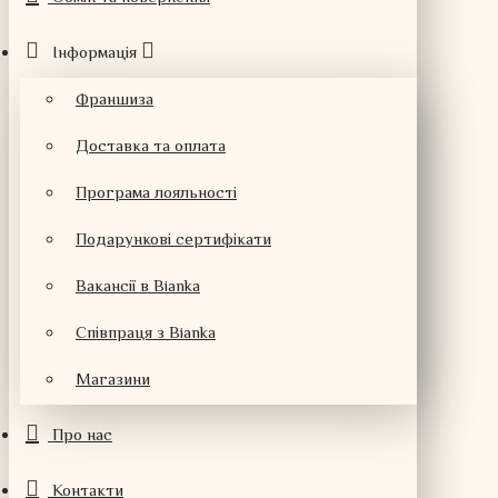
Інформація
Франшиза
Доставка та оплата
Програма лояльності
Подарункові сертифікати
Вакансії в Bianka
Співпраця з Bianka
Магазини
Про нас
Контакти