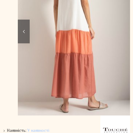
Наявність:
У наявності