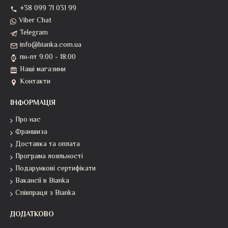
+38 099 71 031 99
Viber Chat
Telegram
info@bianka.com.ua
пн-пт 9:00 - 18:00
Наші магазини
Контакти
ІНФОРМАЦІЯ
Про нас
Франшиза
Доставка та оплата
Програма лояльності
Подарункові сертифікати
Вакансії в Bianka
Співпраця з Bianka
ДОДАТКОВО