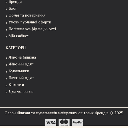
Бренди
Блог
Обмін та повернення
Умови публічної оферти
Політика конфіденційності
Мій кабінет
КАТЕГОРІЇ
Жіноча білизна
Жіночий одяг
Купальники
Пляжний одяг
Колготи
Для чоловіків
Салон білизни та купальників найкращих світових брендів © 2025