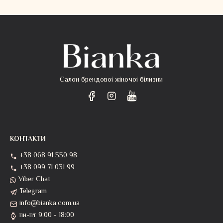
Салон брендовоі жіночоі білизни
КОНТАКТИ
+38 068 91 550 98
+38 099 71 031 99
Viber Chat
Telegram
info@bianka.com.ua
пн-пт 9:00 - 18:00