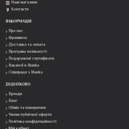
Наші магазини
Контакти
ІНФОРМАЦІЯ
Про нас
Франшиза
Доставка та оплата
Програма лояльності
Подарункові сертифікати
Вакансії в Bianka
Співпраця з Bianka
ДОДАТКОВО
Бренди
Блог
Обмін та повернення
Умови публічної оферти
Політика конфіденційності
Мій кабінет