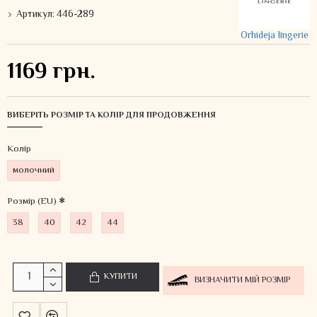
Артикул:
446-289
Orhideja lingerie
1169 грн.
ВИБЕРІТЬ РОЗМІР ТА КОЛІР ДЛЯ ПРОДОВЖЕННЯ
Колiр
молочний
Розмір (EU)
38
40
42
44
КУПИТИ
ВИЗНАЧИТИ МІЙ РОЗМІР