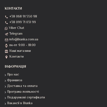
КОНТАКТИ
+38 068 91 550 98
+38 099 71 031 99
Viber Chat
Telegram
info@bianka.com.ua
пн-пт 9:00 - 18:00
Наші магазини
Контакти
ІНФОРМАЦІЯ
Про нас
Франшиза
Доставка та оплата
Програма лояльності
Подарункові сертифікати
Вакансії в Bianka