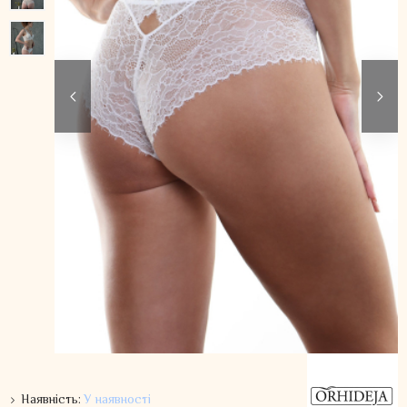
Наявність:
У наявності