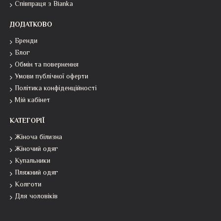
Співпраця з Bianka
ДОДАТКОВО
Бренди
Блог
Обмін та повернення
Умови публічної оферти
Політика конфіденційності
Мій кабінет
КАТЕГОРІЇ
Жіноча білизна
Жіночий одяг
Купальники
Пляжний одяг
Колготи
Для чоловіків