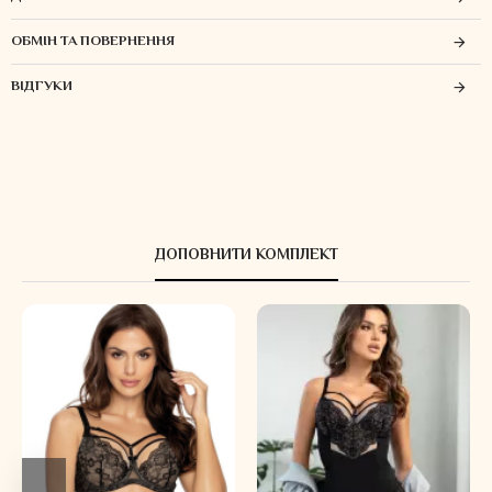
ОБМІН ТА ПОВЕРНЕННЯ
ВІДГУКИ
ДОПОВНИТИ КОМПЛЕКТ