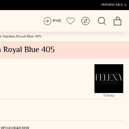
УКРАЇНСЬКА
ВХІД
 Україна Royal Blue 405
 Royal Blue 405
Felena
ЛЯ ПРОДОВЖЕННЯ