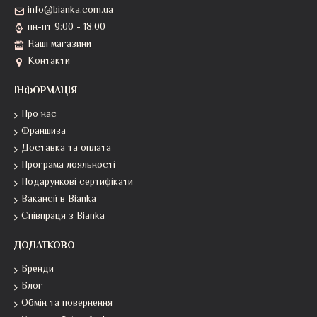
info@bianka.com.ua
пн-пт 9:00 - 18:00
Наші магазини
Контакти
ІНФОРМАЦІЯ
Про нас
Франшиза
Доставка та оплата
Програма лояльності
Подарункові сертифікати
Вакансії в Bianka
Співпраця з Bianka
ДОДАТКОВО
Бренди
Блог
Обмін та повернення