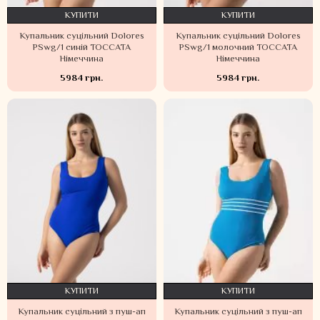
КУПИТИ
КУПИТИ
Купальник суцільний Dolores
Купальник суцільний Dolores
PSwg/1 синій TOCCATA
PSwg/1 молочний TOCCATA
Німеччина
Німеччина
5984 грн.
5984 грн.
КУПИТИ
КУПИТИ
Купальник суцільний з пуш-ап
Купальник суцільний з пуш-ап