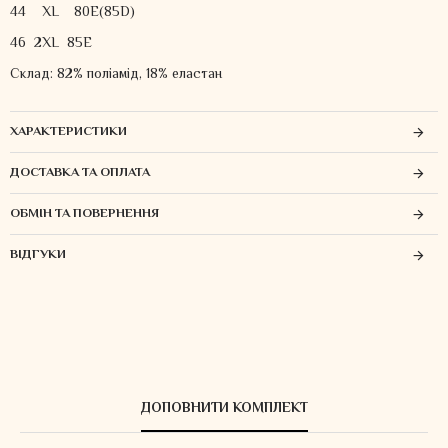
44
XL
80E(85D)
46 2XL 85E
Склад: 82% поліамід, 18% еластан
ХАРАКТЕРИСТИКИ
ДОСТАВКА ТА ОПЛАТА
ОБМІН ТА ПОВЕРНЕННЯ
ВІДГУКИ
ДОПОВНИТИ КОМПЛЕКТ