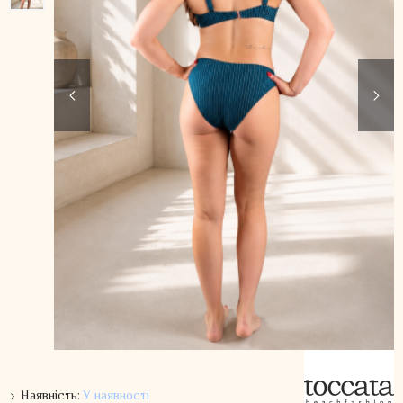
Наявність:
У наявності