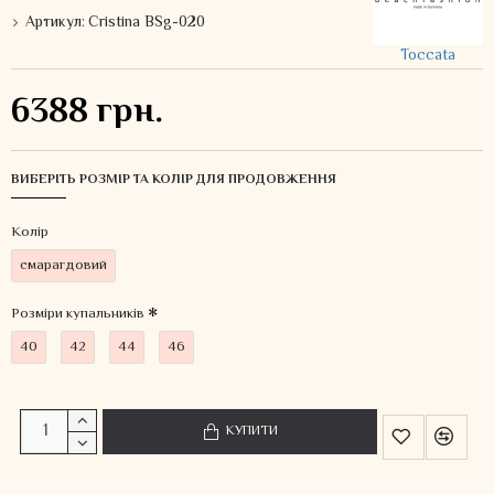
Артикул:
Cristina BSg-020
Toccata
6388 грн.
ВИБЕРІТЬ РОЗМІР ТА КОЛІР ДЛЯ ПРОДОВЖЕННЯ
Колiр
смарагдовий
Розміри купальників
40
42
44
46
КУПИТИ