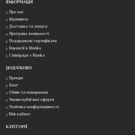
ІНФОРМАЦІЯ
Про нас
Франшиза
Доставка та оплата
Програма лояльності
Подарункові сертифікати
Вакансії в Bianka
Співпраця з Bianka
ДОДАТКОВО
Бренди
Блог
Обмін та повернення
Умови публічної оферти
Політика конфіденційності
Мій кабінет
КАТЕГОРІЇ