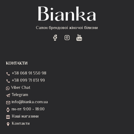
Салон брендовоі жіночоі білизни
КОНТАКТИ
+38 068 91 550 98
+38 099 71 031 99
Viber Chat
Telegram
info@bianka.com.ua
пн-пт 9:00 - 18:00
Наші магазини
Контакти