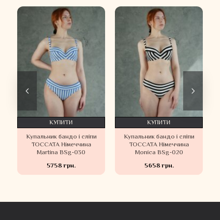
КУПИТИ
КУПИТИ
Купальник бандо і сліпи
Купальник бандо і сліпи
TOCCATA Німеччина
TOCCATA Німеччина
Martina BSg-030
Monica BSg-020
5758 грн.
5658 грн.