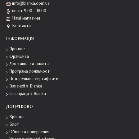
info@bianka.com.ua
пн-пт 9:00 - 18:00
Наші магазини
Контакти
ІНФОРМАЦІЯ
Про нас
Франшиза
Доставка та оплата
Програма лояльності
Подарункові сертифікати
Вакансії в Bianka
Співпраця з Bianka
ДОДАТКОВО
Бренди
Блог
Обмін та повернення