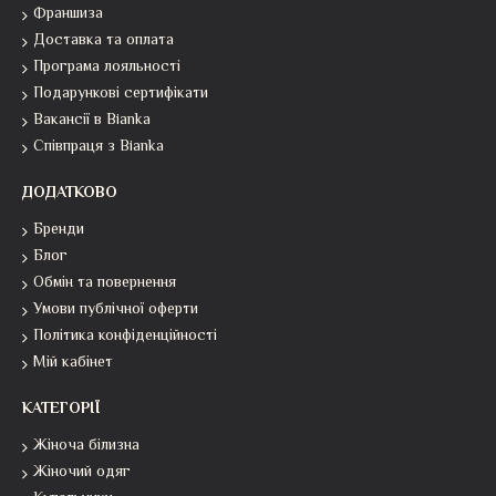
Франшиза
Доставка та оплата
Програма лояльності
Подарункові сертифікати
Вакансії в Bianka
Співпраця з Bianka
ДОДАТКОВО
Бренди
Блог
Обмін та повернення
Умови публічної оферти
Політика конфіденційності
Мій кабінет
КАТЕГОРІЇ
Жіноча білизна
Жіночий одяг