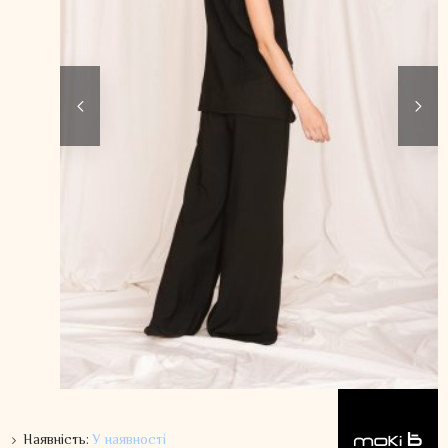
Наявність:
У наявності