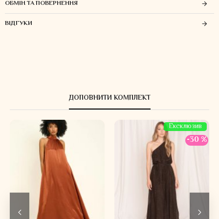
ОБМІН ТА ПОВЕРНЕННЯ
ВІДГУКИ
ДОПОВНИТИ КОМПЛЕКТ
Ексклюзив
-30 %