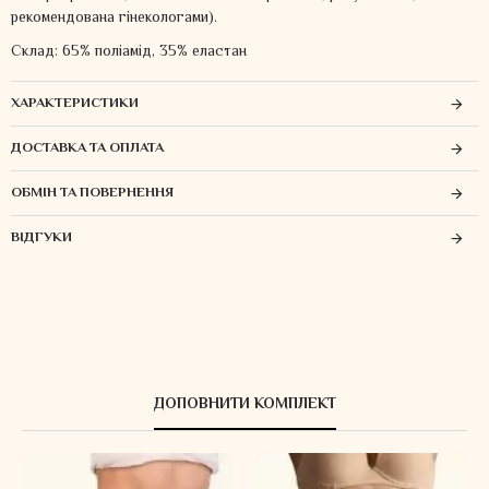
рекомендована гінекологами).
Склад: 65% поліамід, 35% еластан
ХАРАКТЕРИСТИКИ
ДОСТАВКА ТА ОПЛАТА
ОБМІН ТА ПОВЕРНЕННЯ
ВІДГУКИ
ДОПОВНИТИ КОМПЛЕКТ