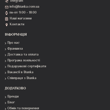
Telegram
info@bianka.com.ua
пн-пт 9:00 - 18:00
Наші магазини
Контакти
ІНФОРМАЦІЯ
Про нас
Франшиза
Доставка та оплата
Програма лояльності
Подарункові сертифікати
Вакансії в Bianka
Співпраця з Bianka
ДОДАТКОВО
Бренди
Блог
Обмін та повернення