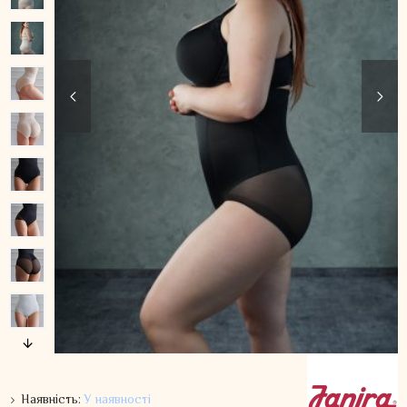
Наявність:
У наявності