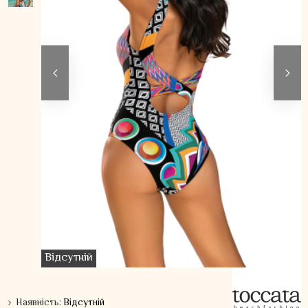
Відсутній
Наявність:
Відсутній