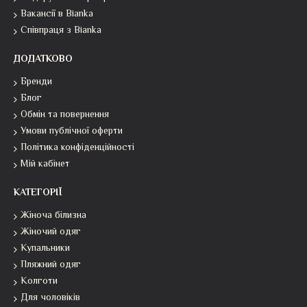
Вакансії в Bianka
Співпраця з Bianka
ДОДАТКОВО
Бренди
Блог
Обмін та повернення
Умови публічної оферти
Політика конфіденційності
Мій кабінет
КАТЕГОРІЇ
Жіноча білизна
Жіночий одяг
Купальники
Пляжний одяг
Колготи
Для чоловіків