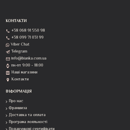
КОНТАКТИ
+38 068 91 550 98
+38 099 71 031 99
Viber Chat
Telegram
info@bianka.com.ua
пн-пт 9:00 - 18:00
Наші магазини
Контакти
ІНФОРМАЦІЯ
Про нас
Франшиза
Доставка та оплата
Програма лояльності
Подарункові сертифікати