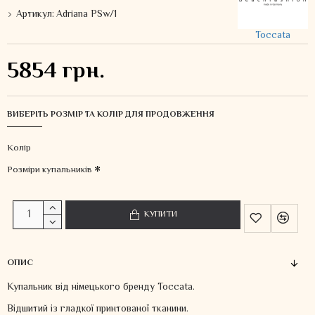
Артикул:
Adriana PSw/1
Toccata
5854 грн.
ВИБЕРІТЬ РОЗМІР ТА КОЛІР ДЛЯ ПРОДОВЖЕННЯ
Колiр
Розміри купальників
КУПИТИ
ОПИС
Купальник від німецького бренду Toccata.
Відшитий із гладкої принтованої тканини.