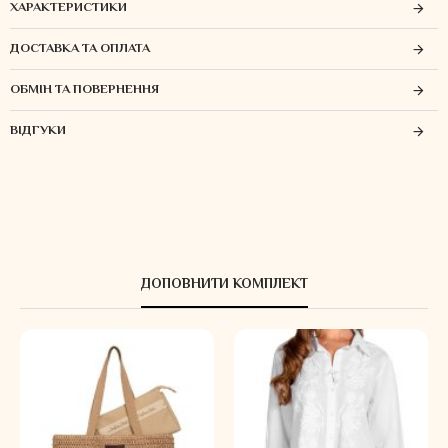
ХАРАКТЕРИСТИКИ
ДОСТАВКА ТА ОПЛАТА
ОБМІН ТА ПОВЕРНЕННЯ
ВІДГУКИ
ДОПОВНИТИ КОМПЛЕКТ