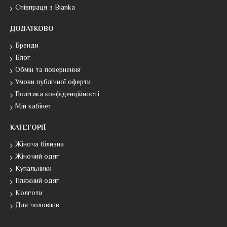
Співпраця з Bianka
ДОДАТКОВО
Бренди
Блог
Обмін та повернення
Умови публічної оферти
Політика конфіденційності
Мій кабінет
КАТЕГОРІЇ
Жіноча білизна
Жіночий одяг
Купальники
Пляжний одяг
Колготи
Для чоловіків