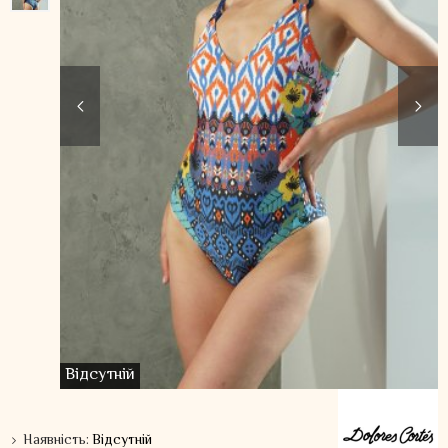
Відсутній
Наявність:
Відсутній