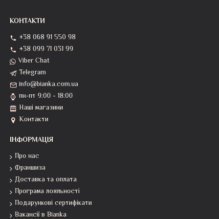
КОНТАКТИ
+38 068 91 550 98
+38 099 71 031 99
Viber Chat
Telegram
info@bianka.com.ua
пн-пт 9:00 - 18:00
Наші магазини
Контакти
ІНФОРМАЦІЯ
Про нас
Франшиза
Доставка та оплата
Програма лояльності
Подарункові сертифікати
Вакансії в Bianka