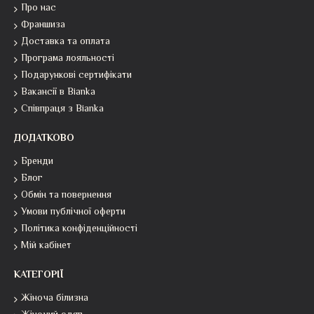
Про нас
Франшиза
Доставка та оплата
Програма лояльності
Подарункові сертифікати
Вакансії в Bianka
Співпраця з Bianka
ДОДАТКОВО
Бренди
Блог
Обмін та повернення
Умови публічної оферти
Політика конфіденційності
Мій кабінет
КАТЕГОРІЇ
Жіноча білизна