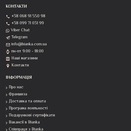
КОНТАКТИ
+38 068 91 550 98
+38 099 71 031 99
Viber Chat
Telegram
info@bianka.com.ua
пн-пт 9:00 - 18:00
Наші магазини
Контакти
ІНФОРМАЦІЯ
Про нас
Франшиза
Доставка та оплата
Програма лояльності
Подарункові сертифікати
Вакансії в Bianka
Співпраця з Bianka