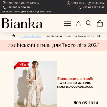
ЗАПИТАЙ У КОНСУЛЬТАНТА:
VIBER CHAT
TELEGRAM
+38 068 91 550 98
+38 099 71 031 99
БЕЗКОШТОВНА ДОСТАВКА ВІД 3000 ГРН
Новини Bianka
Італійський стиль для Твого літа 2024
Італійський стиль для Твого літа 2024
09.05.2024