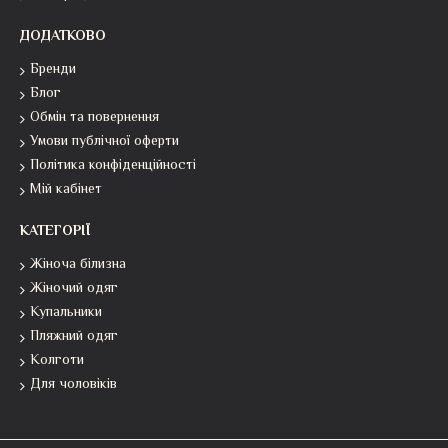
ДОДАТКОВО
Бренди
Блог
Обмін та повернення
Умови публічної оферти
Політика конфіденційності
Мій кабінет
КАТЕГОРІЇ
Жіноча білизна
Жіночий одяг
Купальники
Пляжний одяг
Колготи
Для чоловіків