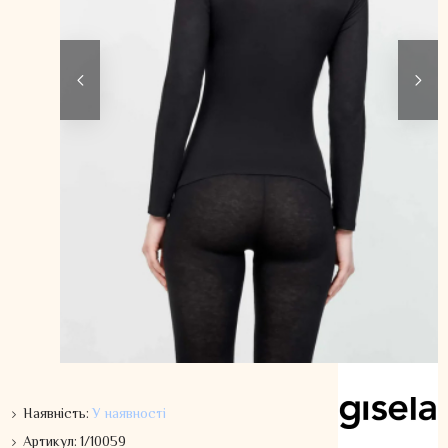
Наявність:
У наявності
Артикул:
1/10059