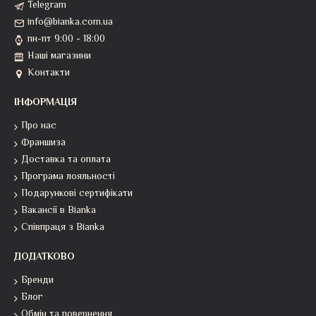
Telegram
info@bianka.com.ua
пн-пт 9:00 - 18:00
Наші магазини
Контакти
ІНФОРМАЦІЯ
Про нас
Франшиза
Доставка та оплата
Програма лояльності
Подарункові сертифікати
Вакансії в Bianka
Співпраця з Bianka
ДОДАТКОВО
Бренди
Блог
Обмін та повернення