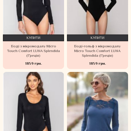
КУПИТИ
КУПИТИ
Боді з мікромодалу Micro
Боді-гольф з мікромодалу
Touch Comfort LUNA Splendida
Micro Touch Comfort LUNA
(Греція)
Splendida (Греція)
1859 грн.
1859 грн.