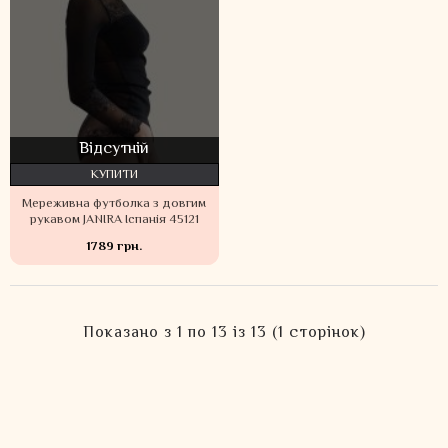
Відсутній
КУПИТИ
Мереживна футболка з довгим
рукавом JANIRA Іспанія 45121
1789 грн.
Показано з 1 по 13 із 13 (1 сторінок)