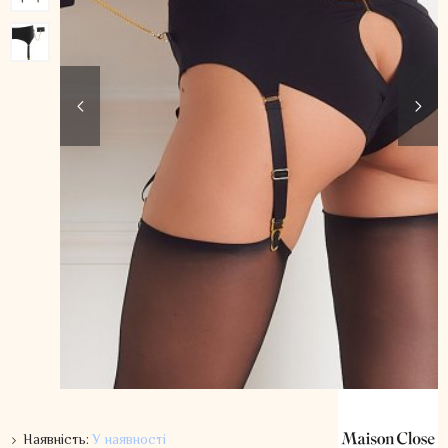
Наявність:
У наявності