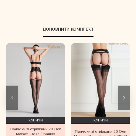
ДОПОВНИТИ КОМПЛЕКТ
КУПИТИ
КУПИТИ
Панчохи зі стрілками 20 Den
Панчохи зі стрілками 20 Den
Maison Close Франція