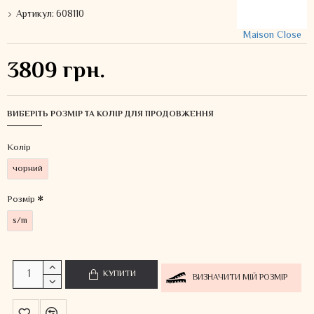
Артикул:
608110
Maison Close
3809 грн.
ВИБЕРІТЬ РОЗМІР ТА КОЛІР ДЛЯ ПРОДОВЖЕННЯ
Колiр
чорний
Розмір
s/m
КУПИТИ
ВИЗНАЧИТИ МІЙ РОЗМІР