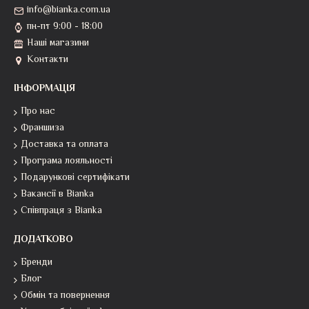
info@bianka.com.ua
пн-пт 9:00 - 18:00
Наші магазини
Контакти
ІНФОРМАЦІЯ
Про нас
Франшиза
Доставка та оплата
Програма лояльності
Подарункові сертифікати
Вакансії в Bianka
Співпраця з Bianka
ДОДАТКОВО
Бренди
Блог
Обмін та повернення