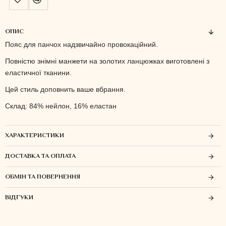
ОПИС
Пояс для панчох надзвичайно провокаційний.
Повністю знімні манжети на золотих ланцюжках виготовлені з
еластичної тканини.
Цей стиль доповнить ваше вбрання.
Склад: 84% нейлон, 16% еластан
ХАРАКТЕРИСТИКИ
ДОСТАВКА ТА ОПЛАТА
ОБМІН ТА ПОВЕРНЕННЯ
ВІДГУКИ