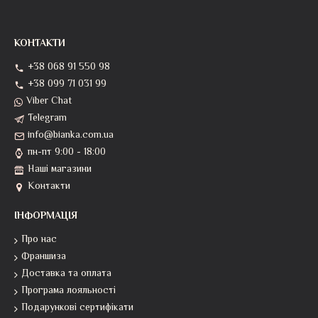
КОНТАКТИ
+38 068 91 550 98
+38 099 71 031 99
Viber Chat
Telegram
info@bianka.com.ua
пн-пт 9:00 - 18:00
Наші магазини
Контакти
ІНФОРМАЦІЯ
Про нас
Франшиза
Доставка та оплата
Програма лояльності
Подарункові сертифікати