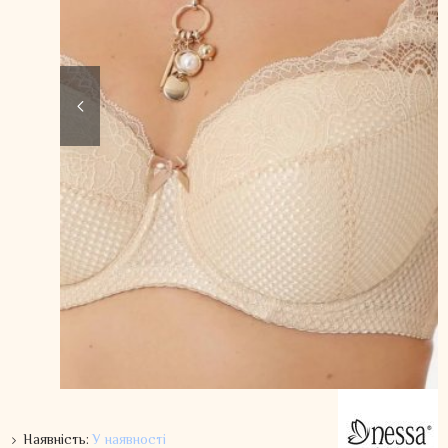
Наявність:
У наявності