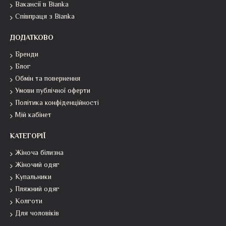
Вакансії в Bianka
Співпраця з Bianka
ДОДАТКОВО
Бренди
Блог
Обмін та повернення
Умови публічної оферти
Політика конфіденційності
Мій кабінет
КАТЕГОРІЇ
Жіноча білизна
Жіночий одяг
Купальники
Пляжний одяг
Колготи
Для чоловіків