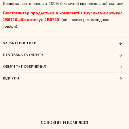
Вишивка виготовлена зі 100% безпечної відновлюваної тканини.
Бюстгальтер продається в комплекті з трусиками артикул
1B6710 або артикул 1B6720
(див.нижче рекомендовані
товари).
ХАРАКТЕРИСТИКИ
ДОСТАВКА ТА ОПЛАТА
ОБМІН ТА ПОВЕРНЕННЯ
ВІДГУКИ
ДОПОВНИТИ КОМПЛЕКТ