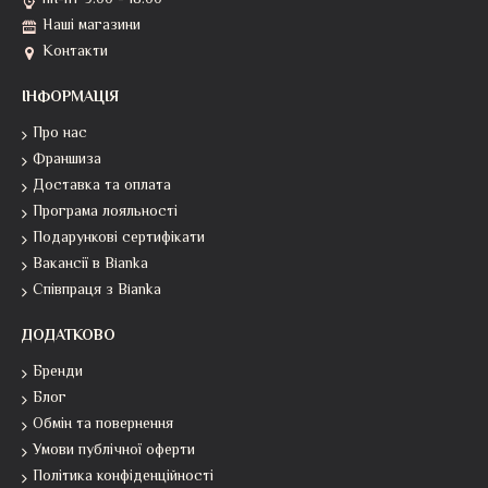
пн-пт 9:00 - 18:00
Наші магазини
Контакти
ІНФОРМАЦІЯ
Про нас
Франшиза
Доставка та оплата
Програма лояльності
Подарункові сертифікати
Вакансії в Bianka
Співпраця з Bianka
ДОДАТКОВО
Бренди
Блог
Обмін та повернення
Умови публічної оферти
Політика конфіденційності