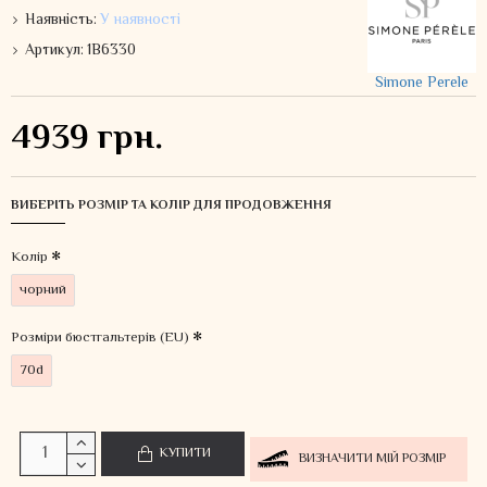
Наявність:
У наявності
Артикул:
1B6330
Simone Perele
4939 грн.
ВИБЕРІТЬ РОЗМІР ТА КОЛІР ДЛЯ ПРОДОВЖЕННЯ
Колiр
чорний
Розміри бюстгальтерів (EU)
70d
КУПИТИ
ВИЗНАЧИТИ МІЙ РОЗМІР