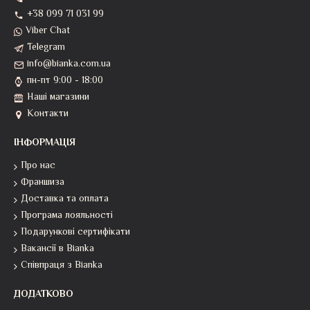
+38 099 71 031 99
Viber Chat
Telegram
info@bianka.com.ua
пн-пт 9:00 - 18:00
Наші магазини
Контакти
ІНФОРМАЦІЯ
Про нас
Франшиза
Доставка та оплата
Програма лояльності
Подарункові сертифікати
Вакансії в Bianka
Співпраця з Bianka
ДОДАТКОВО