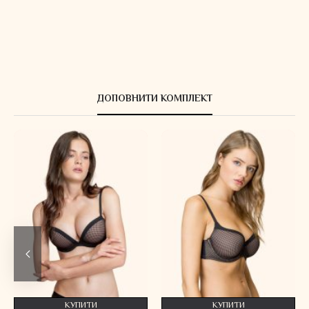
ДОПОВНИТИ КОМПЛЕКТ
КУПИТИ
КУПИТИ