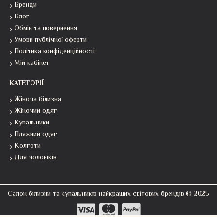
Бренди
Блог
Обмін та повернення
Умови публічної оферти
Політика конфіденційності
Мій кабінет
КАТЕГОРІЇ
Жіноча білизна
Жіночий одяг
Купальники
Пляжний одяг
Колготи
Для чоловіків
Салон білизни та купальників найкращих світових брендів © 2025