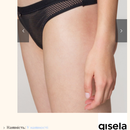
Наявність:
У наявності