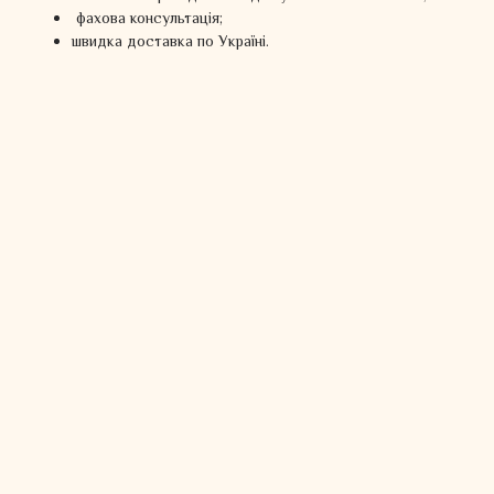
фахова консультація;
швидка доставка по Україні.