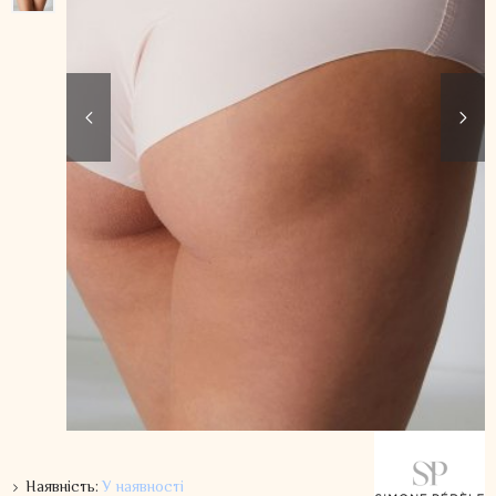
Наявність:
У наявності