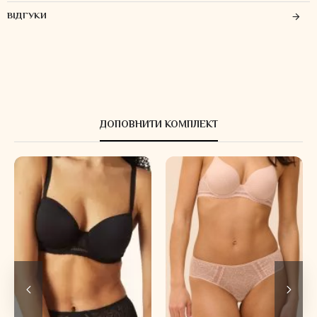
ВІДГУКИ
ДОПОВНИТИ КОМПЛЕКТ