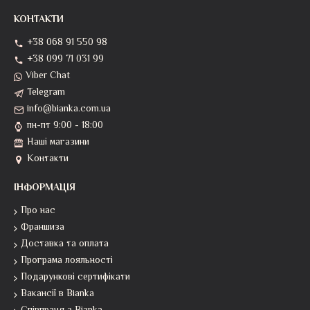
КОНТАКТИ
+38 068 91 550 98
+38 099 71 031 99
Viber Chat
Telegram
info@bianka.com.ua
пн-пт 9:00 - 18:00
Наші магазини
Контакти
ІНФОРМАЦІЯ
Про нас
Франшиза
Доставка та оплата
Програма лояльності
Подарункові сертифікати
Вакансії в Bianka