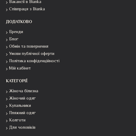
Вакансії в Bianka
Співпраця з Bianka
ДОДАТКОВО
Бренди
Блог
Обмін та повернення
Умови публічної оферти
Політика конфіденційності
Мій кабінет
КАТЕГОРІЇ
Жіноча білизна
Жіночий одяг
Купальники
Пляжний одяг
Колготи
Для чоловіків