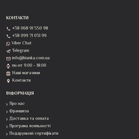
КОНТАКТИ
+38 068 91 550 98
+38 099 71 031 99
Viber Chat
Telegram
info@bianka.com.ua
пн-пт 9:00 - 18:00
Наші магазини
Контакти
ІНФОРМАЦІЯ
Про нас
Франшиза
Доставка та оплата
Програма лояльності
Подарункові сертифікати