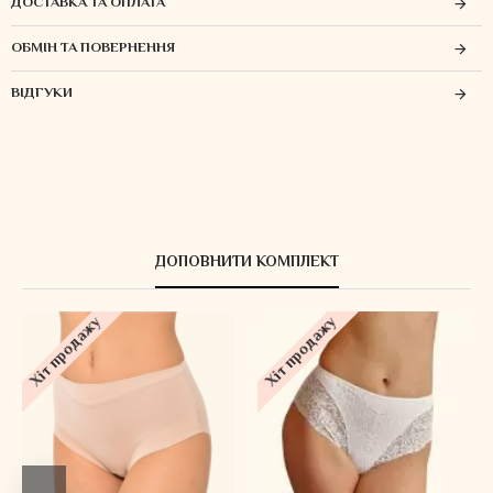
ДОСТАВКА ТА ОПЛАТА
ОБМІН ТА ПОВЕРНЕННЯ
ВІДГУКИ
ДОПОВНИТИ КОМПЛЕКТ
Хіт продажу
Хіт продажу